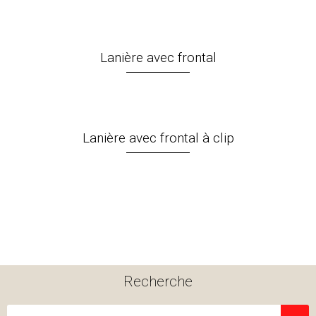
Lanière avec frontal
Lanière avec frontal à clip
Recherche