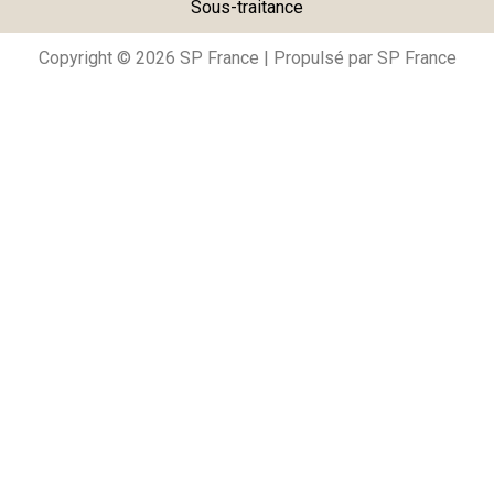
Sous-traitance
Copyright © 2026 SP France | Propulsé par SP France