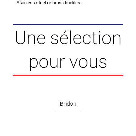
Stainless steel or brass buckles.
Une sélection
pour vous
Bridon