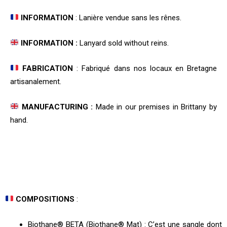
INFORMATION
: Lanière vendue sans les rênes.
INFORMATION :
Lanyard sold without reins.
FABRICATION
: Fabriqué dans nos locaux en Bretagne
artisanalement.
MANUFACTURING :
Made in our premises in Brittany by
hand.
COMPOSITIONS
:
Biothane® BETA (Biothane® Mat) : C’est une sangle dont