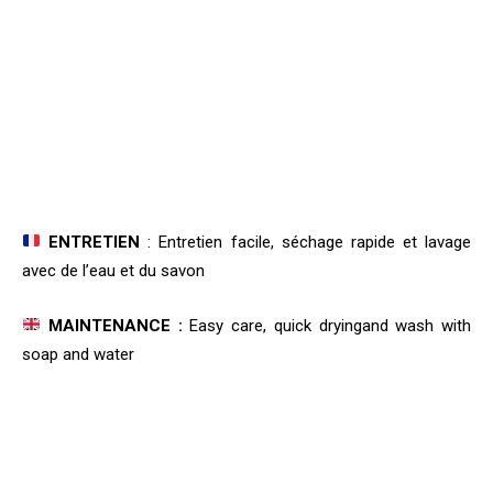
ENTRETIEN
: Entretien facile, séchage rapide et lavage
avec de l’eau et du savon
MAINTENANCE :
Easy care, quick dryingand wash with
soap and water