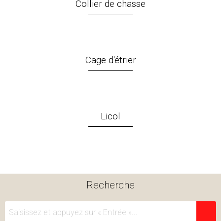
Collier de chasse
Cage d'étrier
Licol
Recherche