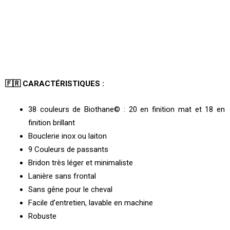
🇫🇷 CARACTÉRISTIQUES :
38 couleurs de Biothane© : 20 en finition mat et 18 en
finition brillant
Bouclerie inox ou laiton
9 Couleurs de passants
Bridon très léger et minimaliste
Lanière sans frontal
Sans gêne pour le cheval
Facile d’entretien, lavable en machine
Robuste