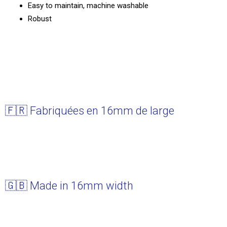
Easy to maintain, machine washable
Robust
🇫🇷 Fabriquées en 16mm de large
🇬🇧 Made in 16mm width