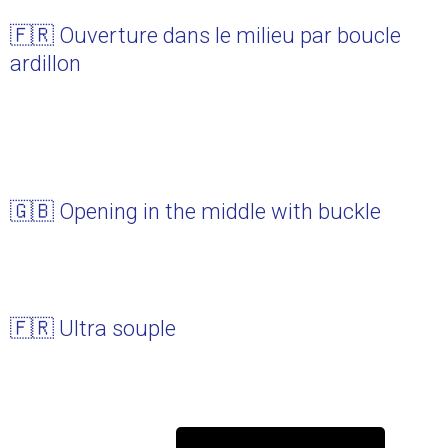
🇫🇷 Ouverture dans le milieu par boucle
ardillon
🇬🇧 Opening in the middle with buckle
🇫🇷 Ultra souple