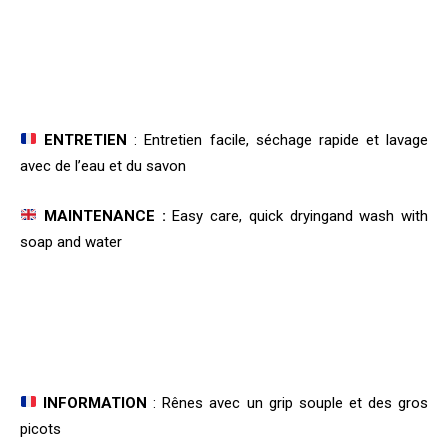
ENTRETIEN
: Entretien facile, séchage rapide et lavage
avec de l’eau et du savon
MAINTENANCE :
Easy care, quick dryingand wash with
soap and water
INFORMATION
: Rênes avec un grip souple et des gros
picots