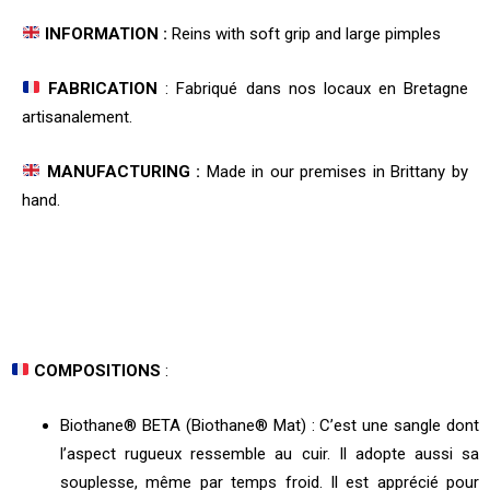
INFORMATION :
Reins with soft grip and large pimples
FABRICATION
: Fabriqué dans nos locaux en Bretagne
artisanalement.
MANUFACTURING :
Made in our premises in Brittany by
hand.
COMPOSITIONS
:
Biothane® BETA (Biothane® Mat) : C’est une sangle dont
l’aspect rugueux ressemble au cuir. Il adopte aussi sa
souplesse, même par temps froid. Il est apprécié pour