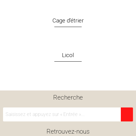
Cage d'étrier
Licol
Recherche
Retrouvez-nous