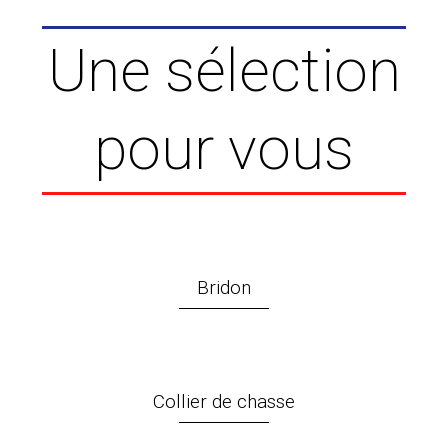
Une sélection
pour vous
Bridon
Collier de chasse