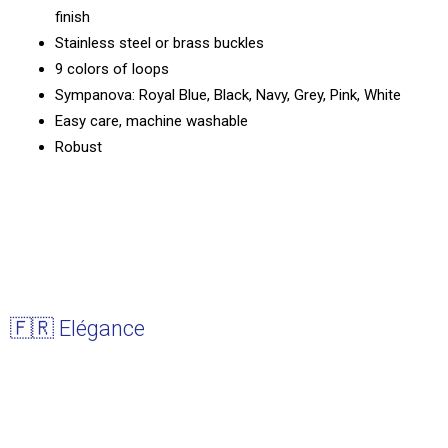
finish
Stainless steel or brass buckles
9 colors of loops
Sympanova: Royal Blue, Black, Navy, Grey, Pink, White
Easy care, machine washable
Robust
🇫🇷 Elégance