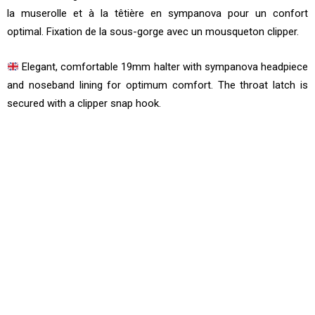
la muserolle et à la têtière en sympanova pour un confort
optimal. Fixation de la sous-gorge avec un mousqueton clipper.
Elegant, comfortable 19mm halter with sympanova headpiece
and noseband lining for optimum comfort. The throat latch is
secured with a clipper snap hook.