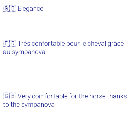
🇬🇧 Elegance
🇫🇷 Très confortable pour le cheval grâce
au sympanova
🇬🇧 Very comfortable for the horse thanks
to the sympanova