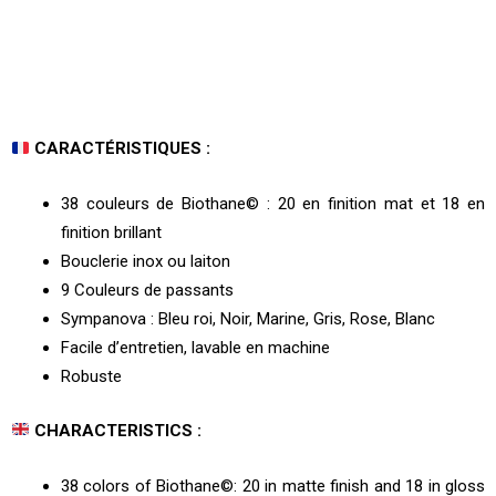
CARACTÉRISTIQUES :
38 couleurs de Biothane© : 20 en finition mat et 18 en
finition brillant
Bouclerie inox ou laiton
9 Couleurs de passants
Sympanova : Bleu roi, Noir, Marine, Gris, Rose, Blanc
Facile d’entretien, lavable en machine
Robuste
CHARACTERISTICS :
38 colors of Biothane©: 20 in matte finish and 18 in gloss