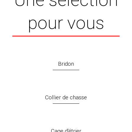
pour vous
Bridon
Collier de chasse
Cage d'étrier