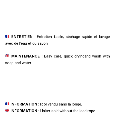
ENTRETIEN
: Entretien facile, séchage rapide et lavage
avec de l’eau et du savon
MAINTENANCE :
Easy care, quick dryingand wash with
soap and water
INFORMATION
: licol vendu sans la longe.
INFORMATION :
Halter sold without the lead rope