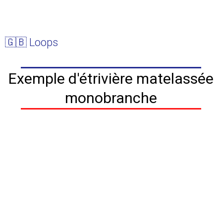
🇬🇧 Loops
Exemple d'étrivière matelassée
monobranche