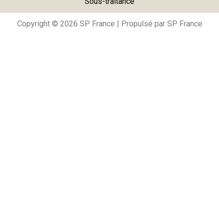
Sous-traitance
Copyright © 2026 SP France | Propulsé par SP France