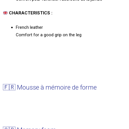
CHARACTERISTICS :
French leather
Comfort for a good grip on the leg
🇫🇷 Mousse à mémoire de forme