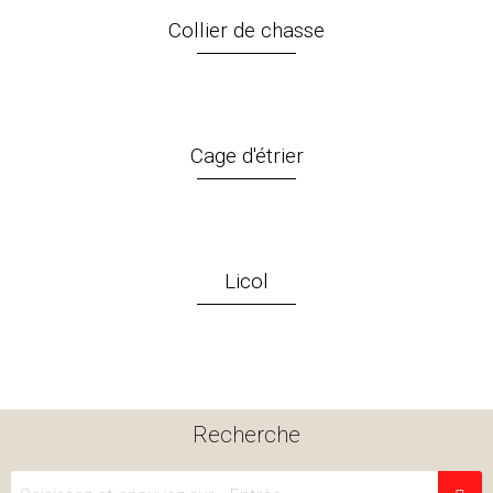
Collier de chasse
Cage d'étrier
Licol
Recherche