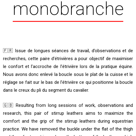
monobranche
🇫🇷 Issue de longues séances de travail, d’observations et de
recherches, cette paire d’étrivières a pour objectif de maximiser
le confort et l’accroche de l’étrivière lors de la pratique équine.
Nous avons donc enlevé la boucle sous le plat de la cuisse et le
réglage se fait sur le bas de l’étrivière ce qui positionne la boucle
dans le creux du pli du segment du cavalier.
🇬🇧 Resulting from long sessions of work, observations and
research, this pair of stirrup leathers aims to maximize the
comfort and the grip of the stirrup leathers during equestrian
practice. We have removed the buckle under the flat of the thigh