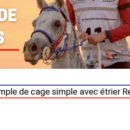
ple de cage simple avec étrier R