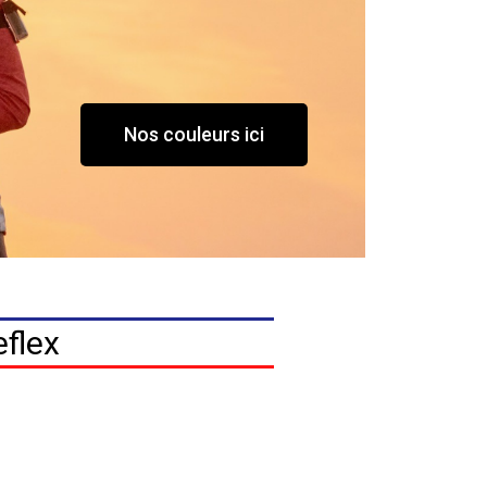
Nos couleurs ici
eflex