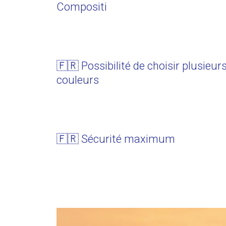
Compositi
🇫🇷 Possibilité de choisir plusieur
couleurs
🇫🇷 Sécurité maximum