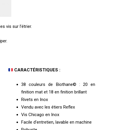
vis sur l’étrier.
per.
CARACTÉRISTIQUES :
38 couleurs de Biothane© : 20 en
finition mat et 18 en finition brillant
Rivets en Inox
Vendu avec les étiers Reflex
Vis Chicago en Inox
Facile d’entretien, lavable en machine
Robuste