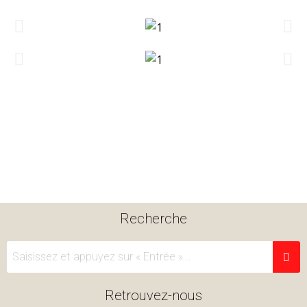
Recherche
Retrouvez-nous